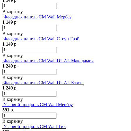
1 149
р.
В корзину
Фасадная панель CM Wall Мербау
1 149
р.
В корзину
Фасадная панель CM Wall Стоун Грэй
1 149
р.
В корзину
Фасадная панель CM Wall DUAL Макадамия
1 249
р.
В корзину
Фасадная панель CM Wall DUAL Кэмэл
1 249
р.
В корзину
Угловой профиль CM Wall Мербау
591
р.
В корзину
Угловой профиль CM Wall Тик