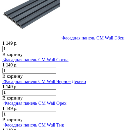
Фасадная панель CM Wall Эбен
1 149
р.
В корзину
Фасадная панель CM Wall Сосна
1 149
р.
В корзину
Фасадная панель CM Wall Черное Дерево
1 149
р.
В корзину
Фасадная панель CM Wall Орех
1 149
р.
В корзину
Фасадная панель CM Wall Тик