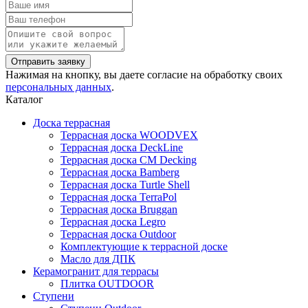
Нажимая на кнопку, вы даете согласие на обработку своих
персональных данных
.
Каталог
Доска террасная
Террасная доска WOODVEX
Террасная доска DeckLine
Террасная доска CM Decking
Террасная доска Bamberg
Террасная доска Turtle Shell
Террасная доска TerraPol
Террасная доска Bruggan
Террасная доска Legro
Террасная доска Outdoor
Комплектующие к террасной доске
Масло для ДПК
Керамогранит для террасы
Плитка OUTDOOR
Ступени