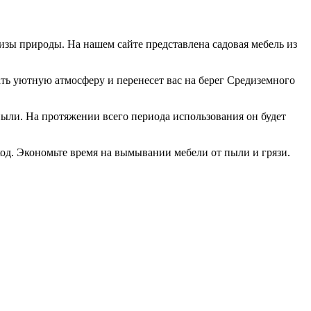
зы природы. На нашем сайте представлена садовая мебель из
ть уютную атмосферу и перенесет вас на берег Средиземного
пыли. На протяжении всего периода использования он будет
ход. Экономьте время на вымывании мебели от пыли и грязи.