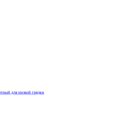
отный для низкой грядки