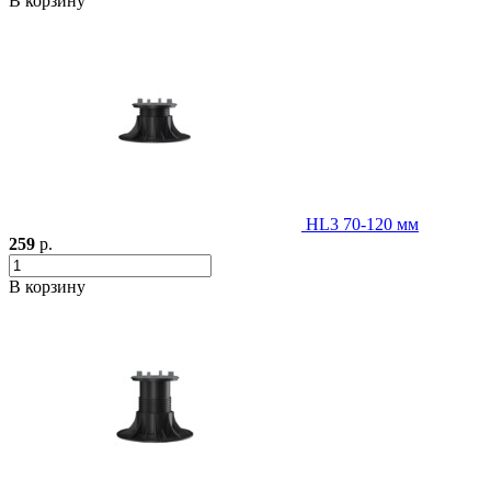
В корзину
HL3 70-120 мм
259
р.
В корзину