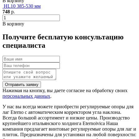
В корзину
HL10 385-530 мм
748
р.
В корзину
Получите бесплатую консультацию
специалиста
Нажимая на кнопку, вы даете согласие на обработку своих
персональных данных
.
У нас вы всегда можете приобрести регулируемые опоры для
лаг Eterno с автоматическим корректором угла наклона.
Всегда большой ассортимент и низкие цены. Производство
крупнейшего итальянского холдинга Eternoivica Наша
компания предлагает винтовые регулируемые опоры для лаг и
плиток. Предна
значены для установки на любой поверхности: