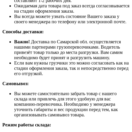
составляют 1-2 рабочих дня.
Ожидаемая дата товара под заказ всегда согласовывается
на стадии оформления заказа.
Вы всегда можете узнать состояние Вашего заказа у
своего менеджера по телефону или электронной почте.
Способы доставки:
Важно!
Доставка по Самарской обл. осуществляется
нашими партнерами грузоперевозчиками. Водитель
привезёт товар только до места разгрузки. Вам самим
необходимо будет принят и разгрузить машину.
Если вам нужны грузчики это можно согласовать как на
стадии оформления заказа, так и непосредственно перед
его отгрузкой.
Самовывоз:
Вы можете самостоятельно забрать товар с нашего
склада или привлечь для этого удобную для вас
компанию-перевозчика. Необходимо у менеджера
уточнить габариты и вес продукции перед тем, как
организовывать самовывоз товара.
Режим работы склада: