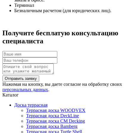
Терминал
Безналичным расчетом (для юридических лиц).
Получите бесплатую консультацию
специалиста
Нажимая на кнопку, вы даете согласие на обработку своих
персональных данных
.
Каталог
Доска террасная
Террасная доска WOODVEX
Террасная доска DeckLine
Террасная доска CM Decking
Террасная доска Bamberg
Террасная доска Turtle Shell