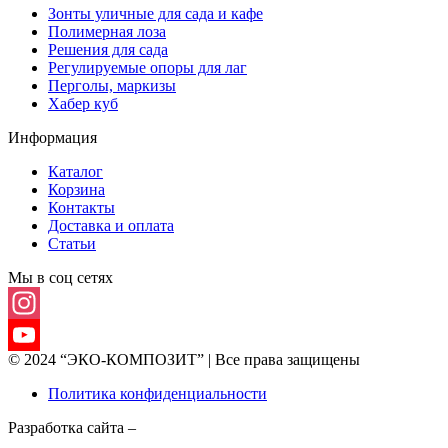
Зонты уличные для сада и кафе
Полимерная лоза
Решения для сада
Регулируемые опоры для лаг
Перголы, маркизы
Хабер куб
Информация
Каталог
Корзина
Контакты
Доставка и оплата
Статьи
Мы в соц сетях
Instagram
© 2024 “ЭКО-КОМПОЗИТ” | Все права защищены
YouTube
Политика конфиденциальности
Channel
Разработка сайта –