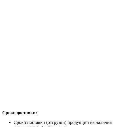
Сроки доставки:
Сроки поставки (отгрузки) продукции из наличия