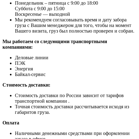
Понедельник – пятница с 9:00 до 18:00
Суббота с 9:00 до 15:00
Воскресенье — выходной
Мы рекомендуем согласовывать время и дату забора
груза с Вашим менеджером для того, чтобы на момент
Вашего визита, груз был полностью проверен и собран.
Мы работаем со следующими транспортными
компаниями:
Деловые линии
ПЭК
Энергия
Байкал-сервис
Стоимость доставки:
Стоимость доставки по России зависит от тарифов
транспортной компании .
Точная стоимость доставки рассчитывается исходя из
габаритов груза.
Оплата
Наличными денежными средствами при оформлении
заказа в офисе.