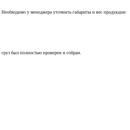
а. Необходимо у менеджера уточнить габариты и вес продукции
 груз был полностью проверен и собран.