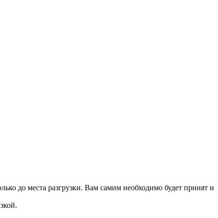
лько до места разгрузки. Вам самим необходимо будет принят и
зкой.