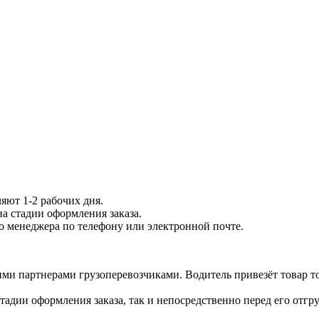
яют 1-2 рабочих дня.
на стадии оформления заказа.
го менеджера по телефону или электронной почте.
ми партнерами грузоперевозчиками. Водитель привезёт товар то
тадии оформления заказа, так и непосредственно перед его отгру