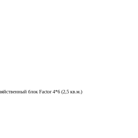
зяйственный блок Factor 4*6 (2,5 кв.м.)