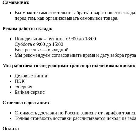
Самовывоз:
Вы можете самостоятельно забрать товар с нашего склад
перед тем, как организовывать самовывоз товара.
Режим работы склада:
Понедельник – пятница с 9:00 до 18:00
Суббота с 9:00 до 15:00
Воскресенье — выходной
Мы рекомендуем согласовывать время и дату забора груз
Мы работаем со следующими транспортными компаниями:
Деловые линии
ПЭК
Энергия
Байкал-сервис
Стоимость доставки:
Стоимость доставки по России зависит от тарифов транс
Точная стоимость доставки рассчитывается исходя из габа
Оплата