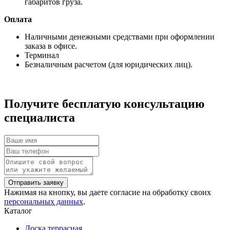
габаритов груза.
Оплата
Наличными денежными средствами при оформлении
заказа в офисе.
Терминал
Безналичным расчетом (для юридических лиц).
Получите бесплатую консультацию
специалиста
Нажимая на кнопку, вы даете согласие на обработку своих
персональных данных
.
Каталог
Доска террасная