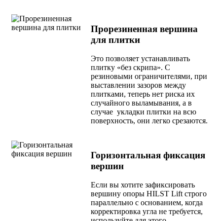
Прорезиненная вершина
для плитки
Это позволяет устанавливать
плитку «без скрипа». С
резиновыми ограничителями, при
выставлении зазоров между
плитками, теперь нет риска их
случайного выламывания, а в
случае укладки плитки на всю
поверхность, они легко срезаются.
Горизонтальная фиксация
вершин
Если вы хотите зафиксировать
вершину опоры HILST Lift строго
параллельно с основанием, когда
корректировка угла не требуется,
используйте для этого