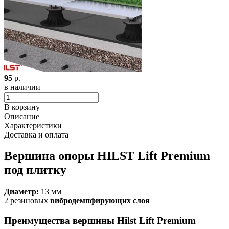
95
р.
в наличии
В корзину
Описание
Характеристики
Доставка и оплата
Вершина опоры HILST Lift Premium
под плитку
Диаметр:
13 мм
2 резиновых
вибродемпфирующих слоя
Преимущества вершины Hilst Lift Premium