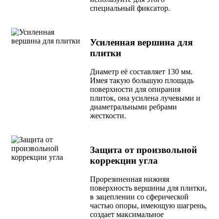
специальный фиксатор.
Усиленная вершина для
плитки
Диаметр её составляет 130 мм.
Имея такую большую площадь
поверхности для опирания
плиток, она усилена лучевыми и
диаметральными ребрами
жесткости.
Защита от произвольной
коррекции угла
Прорезиненная нижняя
поверхность вершины для плитки,
в зацеплении со сферической
частью опоры, имеющую шагрень,
создает максимальное