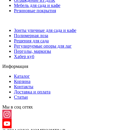
Ограждение из ДПК
Мебель для сада и кафе
Резиновые покрытия
Зонты уличные для сада и кафе
Полимерная лоза
Решения для сада
Регулируемые опоры для лаг
Перголы, маркизы
Хабер куб
Информация
Каталог
Корзина
Контакты
Доставка и оплата
Статьи
Мы в соц сетях
Instagram