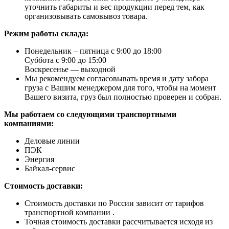
уточнить габариты и вес продукции перед тем, как
организовывать самовывоз товара.
Режим работы склада:
Понедельник – пятница с 9:00 до 18:00
Суббота с 9:00 до 15:00
Воскресенье — выходной
Мы рекомендуем согласовывать время и дату забора
груза с Вашим менеджером для того, чтобы на момент
Вашего визита, груз был полностью проверен и собран.
Мы работаем со следующими транспортными
компаниями:
Деловые линии
ПЭК
Энергия
Байкал-сервис
Стоимость доставки:
Стоимость доставки по России зависит от тарифов
транспортной компании .
Точная стоимость доставки рассчитывается исходя из