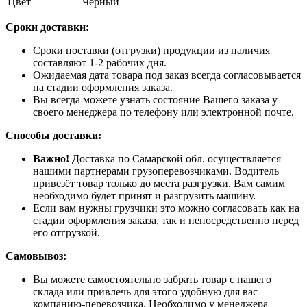
Цвет
Черный
Сроки доставки:
Сроки поставки (отгрузки) продукции из наличия
составляют 1-2 рабочих дня.
Ожидаемая дата товара под заказ всегда согласовывается
на стадии оформления заказа.
Вы всегда можете узнать состояние Вашего заказа у
своего менеджера по телефону или электронной почте.
Способы доставки:
Важно!
Доставка по Самарской обл. осуществляется
нашими партнерами грузоперевозчиками. Водитель
привезёт товар только до места разгрузки. Вам самим
необходимо будет принят и разгрузить машину.
Если вам нужны грузчики это можно согласовать как на
стадии оформления заказа, так и непосредственно перед
его отгрузкой.
Самовывоз:
Вы можете самостоятельно забрать товар с нашего
склада или привлечь для этого удобную для вас
компанию-перевозчика. Необходимо у менеджера