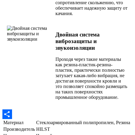
сопротивление скольжению, что
обеспечивает надежную защиту от
качания.
Двойная система
виброзащиты и
звукоизоляции
Проходя через такие материалы
как резина-пластик-резина-
пластик, практически полностью
затухает какая-либо вибрация, не
достигая поверхности кровли и
это позволяет спокойно размещать
на таких поверхностях
промышленное оборудование.
Материал
Стеклоармированный полипропилен, Резина
Отправить
Производитель
HILST