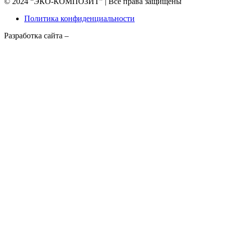
© 2024 “ЭКО-КОМПОЗИТ” | Все права защищены
YouTube
Политика конфиденциальности
Channel
Разработка сайта –