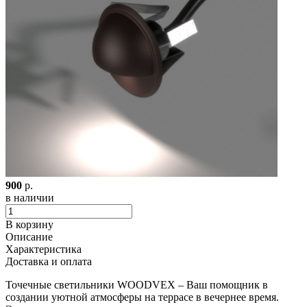
900
р.
в наличии
В корзину
Описание
Характеристика
Доставка и оплата
Точечные светильники WOODVEX – Ваш помощник в
создании уютной атмосферы на террасе в вечернее время.