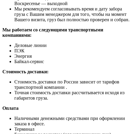
Воскресенье — выходной
Мы рекомендуем согласовывать время и дату забора
груза с Вашим менеджером для того, чтобы на момент
Вашего визита, груз был полностью проверен и собран.
Мы работаем со следующими транспортными
компаниями:
Деловые линии
ПЭК
Энергия
Байкал-сервис
Стоимость доставки:
Стоимость доставки по России зависит от тарифов
транспортной компании .
Точная стоимость доставки рассчитывается исходя из
габаритов груза.
Оплата
Наличными денежными средствами при оформлении
заказа в офисе.
Терминал