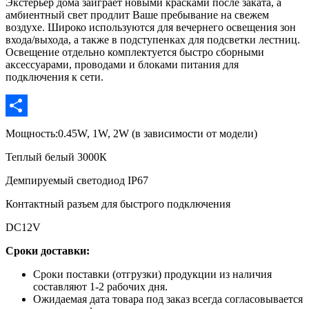
Экстерьер дома заиграет новыми красками после заката, а
амбиентный свет продлит Ваше пребывание на свежем
воздухе. Широко используются для вечернего освещения зон
входа/выхода, а также в подступенках для подсветки лестниц.
Освещение отдельно комплектуется быстро сборными
аксессуарами, проводами и блоками питания для
подключения к сети.
Отправить
Мощность:0.45W, 1W, 2W (в зависимости от модели)
Теплый белый 3000К
Демпируемый светодиод IP67
Контактный разъем для быстрого подключения
DC12V
Сроки доставки:
Сроки поставки (отгрузки) продукции из наличия
составляют 1-2 рабочих дня.
Ожидаемая дата товара под заказ всегда согласовывается