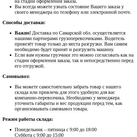
на стадии оформления заказа.
Вы всегда можете узнать состояние Вашего заказа у
своего менеджера по телефону или электронной почте.
Способы доставки:
Важно!
Доставка по Самарской обл. осуществляется
нашими партнерами грузоперевозчиками. Водитель
привезёт товар только до места разгрузки. Вам самим
необходимо будет принят и разгрузить машину.
Если вам нужны грузчики это можно согласовать как на
стадии оформления заказа, так и непосредственно перед
его отгрузкой.
Самовывоз:
Вы можете самостоятельно забрать товар с нашего
склада или привлечь для этого удобную для вас
компанию-перевозчика. Необходимо у менеджера
уточнить габариты и вес продукции перед тем, как
организовывать самовывоз товара.
Режим работы склада:
Понедельник – пятница с 9:00 до 18:00
Суббота с 9:00 до 15:00