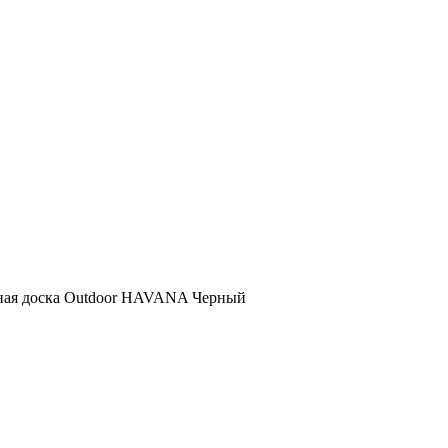
ная доска Outdoor HAVANA Черный