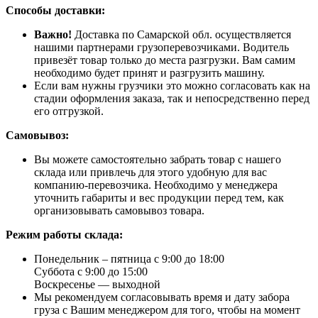
Способы доставки:
Важно!
Доставка по Самарской обл. осуществляется
нашими партнерами грузоперевозчиками. Водитель
привезёт товар только до места разгрузки. Вам самим
необходимо будет принят и разгрузить машину.
Если вам нужны грузчики это можно согласовать как на
стадии оформления заказа, так и непосредственно перед
его отгрузкой.
Самовывоз:
Вы можете самостоятельно забрать товар с нашего
склада или привлечь для этого удобную для вас
компанию-перевозчика. Необходимо у менеджера
уточнить габариты и вес продукции перед тем, как
организовывать самовывоз товара.
Режим работы склада:
Понедельник – пятница с 9:00 до 18:00
Суббота с 9:00 до 15:00
Воскресенье — выходной
Мы рекомендуем согласовывать время и дату забора
груза с Вашим менеджером для того, чтобы на момент