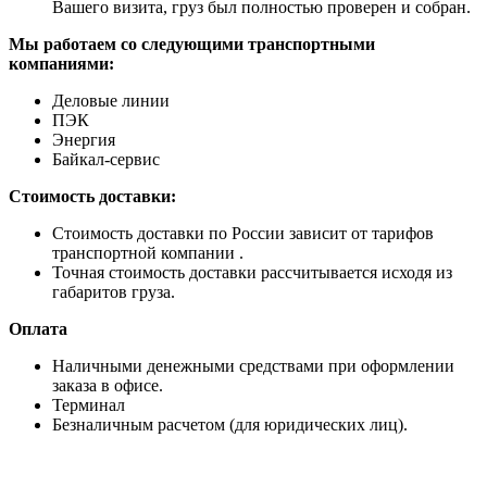
Вашего визита, груз был полностью проверен и собран.
Мы работаем со следующими транспортными
компаниями:
Деловые линии
ПЭК
Энергия
Байкал-сервис
Стоимость доставки:
Стоимость доставки по России зависит от тарифов
транспортной компании .
Точная стоимость доставки рассчитывается исходя из
габаритов груза.
Оплата
Наличными денежными средствами при оформлении
заказа в офисе.
Терминал
Безналичным расчетом (для юридических лиц).