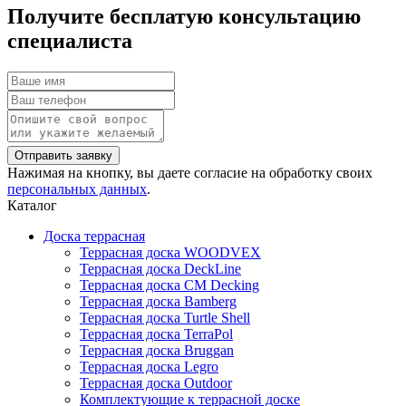
Получите бесплатую консультацию
специалиста
Нажимая на кнопку, вы даете согласие на обработку своих
персональных данных
.
Каталог
Доска террасная
Террасная доска WOODVEX
Террасная доска DeckLine
Террасная доска CM Decking
Террасная доска Bamberg
Террасная доска Turtle Shell
Террасная доска TerraPol
Террасная доска Bruggan
Террасная доска Legro
Террасная доска Outdoor
Комплектующие к террасной доске