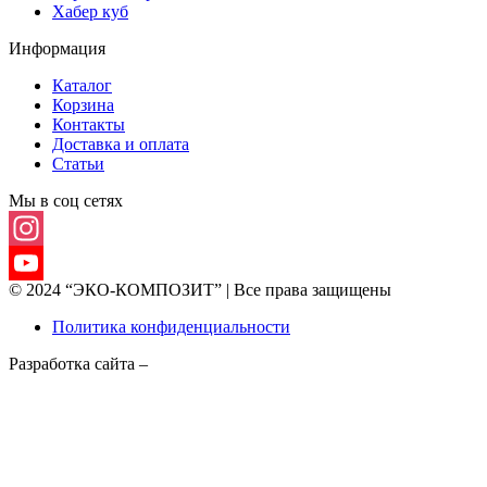
Хабер куб
Информация
Каталог
Корзина
Контакты
Доставка и оплата
Статьи
Мы в соц сетях
Instagram
© 2024 “ЭКО-КОМПОЗИТ” | Все права защищены
YouTube
Политика конфиденциальности
Channel
Разработка сайта –