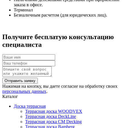
заказа в офисе.
Терминал
Безналичным расчетом (для юридических лиц).
Получите бесплатую консультацию
специалиста
Нажимая на кнопку, вы даете согласие на обработку своих
персональных данных
.
Каталог
Доска террасная
Террасная доска WOODVEX
Террасная доска DeckLine
Террасная доска CM Decking
Террасная доска Bamberg