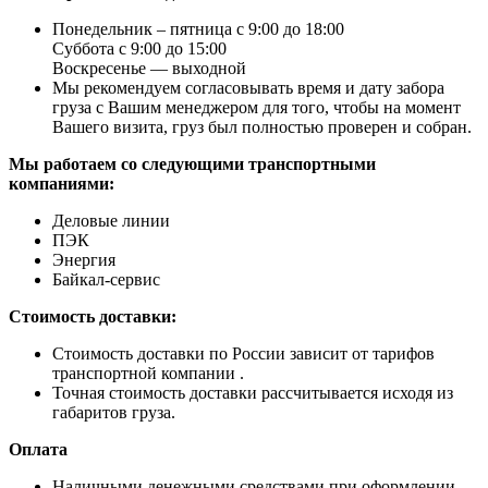
Понедельник – пятница с 9:00 до 18:00
Суббота с 9:00 до 15:00
Воскресенье — выходной
Мы рекомендуем согласовывать время и дату забора
груза с Вашим менеджером для того, чтобы на момент
Вашего визита, груз был полностью проверен и собран.
Мы работаем со следующими транспортными
компаниями:
Деловые линии
ПЭК
Энергия
Байкал-сервис
Стоимость доставки:
Стоимость доставки по России зависит от тарифов
транспортной компании .
Точная стоимость доставки рассчитывается исходя из
габаритов груза.
Оплата
Наличными денежными средствами при оформлении