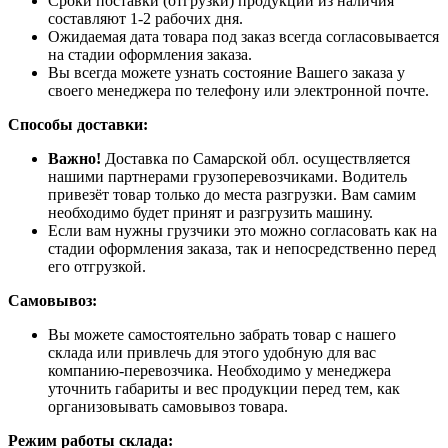
Сроки поставки (отгрузки) продукции из наличия
составляют 1-2 рабочих дня.
Ожидаемая дата товара под заказ всегда согласовывается
на стадии оформления заказа.
Вы всегда можете узнать состояние Вашего заказа у
своего менеджера по телефону или электронной почте.
Способы доставки:
Важно!
Доставка по Самарской обл. осуществляется
нашими партнерами грузоперевозчиками. Водитель
привезёт товар только до места разгрузки. Вам самим
необходимо будет принят и разгрузить машину.
Если вам нужны грузчики это можно согласовать как на
стадии оформления заказа, так и непосредственно перед
его отгрузкой.
Самовывоз:
Вы можете самостоятельно забрать товар с нашего
склада или привлечь для этого удобную для вас
компанию-перевозчика. Необходимо у менеджера
уточнить габариты и вес продукции перед тем, как
организовывать самовывоз товара.
Режим работы склада: