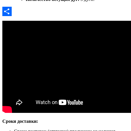
Отправить
Сроки доставки: