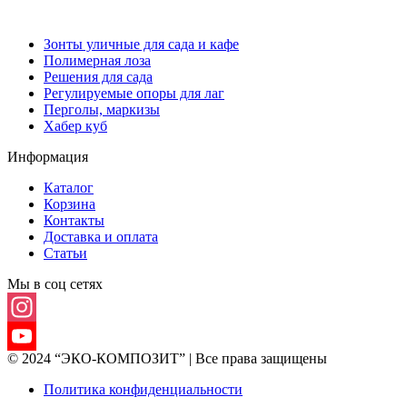
Зонты уличные для сада и кафе
Полимерная лоза
Решения для сада
Регулируемые опоры для лаг
Перголы, маркизы
Хабер куб
Информация
Каталог
Корзина
Контакты
Доставка и оплата
Статьи
Мы в соц сетях
Instagram
© 2024 “ЭКО-КОМПОЗИТ” | Все права защищены
YouTube
Политика конфиденциальности
Channel