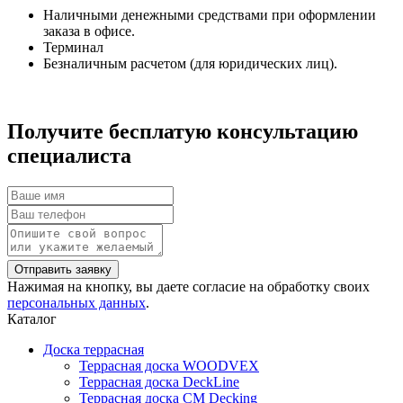
Наличными денежными средствами при оформлении
заказа в офисе.
Терминал
Безналичным расчетом (для юридических лиц).
Получите бесплатую консультацию
специалиста
Нажимая на кнопку, вы даете согласие на обработку своих
персональных данных
.
Каталог
Доска террасная
Террасная доска WOODVEX
Террасная доска DeckLine
Террасная доска CM Decking