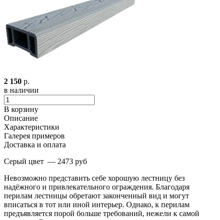
2 150
р.
в наличии
В корзину
Описание
Характеристики
Галерея примеров
Доставка и оплата
Серый цвет — 2473 руб
Невозможно представить себе хорошую лестницу без
надёжного и привлекательного ограждения. Благодаря
перилам лестницы обретают законченный вид и могут
вписаться в тот или иной интерьер. Однако, к перилам
предъявляется порой больше требований, нежели к самой