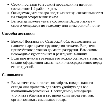
Сроки поставки (отгрузки) продукции из наличия
составляют 1-2 рабочих дня.
Ожидаемая дата товара под заказ всегда согласовывается
на стадии оформления заказа.
Вы всегда можете узнать состояние Вашего заказа у
своего менеджера по телефону или электронной почте.
Способы доставки:
Важно!
Доставка по Самарской обл. осуществляется
нашими партнерами грузоперевозчиками. Водитель
привезёт товар только до места разгрузки. Вам самим
необходимо будет принят и разгрузить машину.
Если вам нужны грузчики это можно согласовать как на
стадии оформления заказа, так и непосредственно перед
его отгрузкой.
Самовывоз:
Вы можете самостоятельно забрать товар с нашего
склада или привлечь для этого удобную для вас
компанию-перевозчика. Необходимо у менеджера
уточнить габариты и вес продукции перед тем, как
организовывать самовывоз товара.