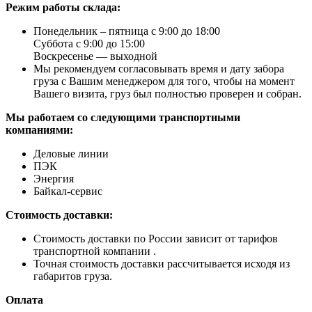
Режим работы склада:
Понедельник – пятница с 9:00 до 18:00
Суббота с 9:00 до 15:00
Воскресенье — выходной
Мы рекомендуем согласовывать время и дату забора
груза с Вашим менеджером для того, чтобы на момент
Вашего визита, груз был полностью проверен и собран.
Мы работаем со следующими транспортными
компаниями:
Деловые линии
ПЭК
Энергия
Байкал-сервис
Стоимость доставки:
Стоимость доставки по России зависит от тарифов
транспортной компании .
Точная стоимость доставки рассчитывается исходя из
габаритов груза.
Оплата