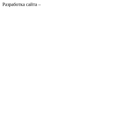
Разработка сайта –