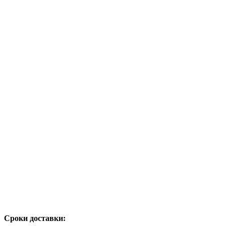
Сроки доставки: