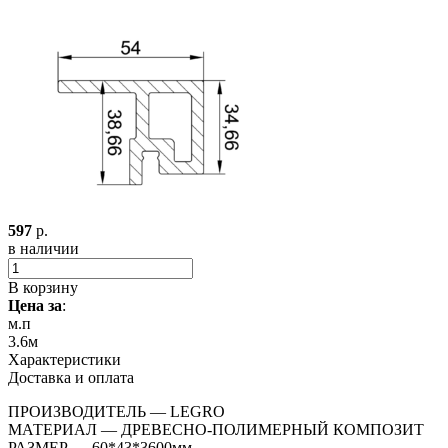
597
р.
в наличии
В корзину
Цена за
:
м.п
3.6м
Характеристики
Доставка и оплата
ПРОИЗВОДИТЕЛЬ — LEGRO
МАТЕРИАЛ — ДРЕВЕСНО-ПОЛИМЕРНЫЙ КОМПОЗИТ
РАЗМЕР — 60*43*3600мм