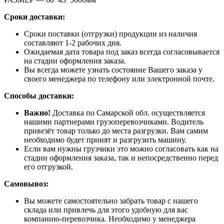
Сроки доставки:
Сроки поставки (отгрузки) продукции из наличия
составляют 1-2 рабочих дня.
Ожидаемая дата товара под заказ всегда согласовывается
на стадии оформления заказа.
Вы всегда можете узнать состояние Вашего заказа у
своего менеджера по телефону или электронной почте.
Способы доставки:
Важно!
Доставка по Самарской обл. осуществляется
нашими партнерами грузоперевозчиками. Водитель
привезёт товар только до места разгрузки. Вам самим
необходимо будет принят и разгрузить машину.
Если вам нужны грузчики это можно согласовать как на
стадии оформления заказа, так и непосредственно перед
его отгрузкой.
Самовывоз:
Вы можете самостоятельно забрать товар с нашего
склада или привлечь для этого удобную для вас
компанию-перевозчика. Необходимо у менеджера