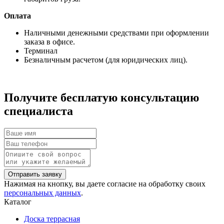
Оплата
Наличными денежными средствами при оформлении
заказа в офисе.
Терминал
Безналичным расчетом (для юридических лиц).
Получите бесплатую консультацию
специалиста
Нажимая на кнопку, вы даете согласие на обработку своих
персональных данных
.
Каталог
Доска террасная