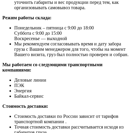
уточнить габариты и вес продукции перед тем, как
организовывать самовывоз товара.
Режим работы склада:
Понедельник – пятница с 9:00 до 18:00
Суббота с 9:00 до 15:00
Воскресенье — выходной
Мы рекомендуем согласовывать время и дату забора
груза с Вашим менеджером для того, чтобы на момент
Вашего визита, груз был полностью проверен и собран.
Мы работаем со следующими транспортными
компаниями:
Деловые линии
ПЭК
Энергия
Байкал-сервис
Стоимость доставки:
Стоимость доставки по России зависит от тарифов
транспортной компании .
Точная стоимость доставки рассчитывается исходя из
габаритов груза.