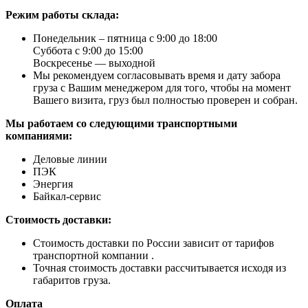
Режим работы склада:
Понедельник – пятница с 9:00 до 18:00
Суббота с 9:00 до 15:00
Воскресенье — выходной
Мы рекомендуем согласовывать время и дату забора
груза с Вашим менеджером для того, чтобы на момент
Вашего визита, груз был полностью проверен и собран.
Мы работаем со следующими транспортными
компаниями:
Деловые линии
ПЭК
Энергия
Байкал-сервис
Стоимость доставки:
Стоимость доставки по России зависит от тарифов
транспортной компании .
Точная стоимость доставки рассчитывается исходя из
габаритов груза.
Оплата