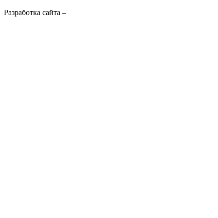
Разработка сайта –