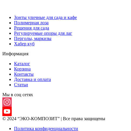
Зонты уличные для сада и кафе
Полимерная лоза
Решения для сада
Регулируемые опоры для лаг
Перголы, маркизы
Хабер куб
Информация
Каталог
Корзина
Контакты
Доставка и оплата
Статьи
Мы в соц сетях
Instagram
© 2024 “ЭКО-КОМПОЗИТ” | Все права защищены
YouTube
Политика конфиденциальности
Channel