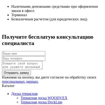
Наличными денежными средствами при оформлении
заказа в офисе.
Терминал
Безналичным расчетом (для юридических лиц).
Получите бесплатую консультацию
специалиста
Нажимая на кнопку, вы даете согласие на обработку своих
персональных данных
.
Каталог
Доска террасная
Террасная доска WOODVEX
Террасная доска DeckLine