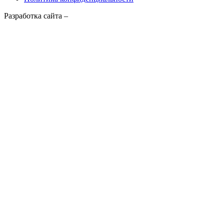
Channel
Разработка сайта –