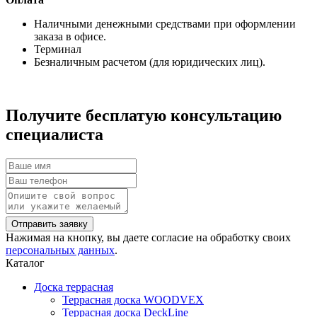
Наличными денежными средствами при оформлении
заказа в офисе.
Терминал
Безналичным расчетом (для юридических лиц).
Получите бесплатую консультацию
специалиста
Нажимая на кнопку, вы даете согласие на обработку своих
персональных данных
.
Каталог
Доска террасная
Террасная доска WOODVEX
Террасная доска DeckLine