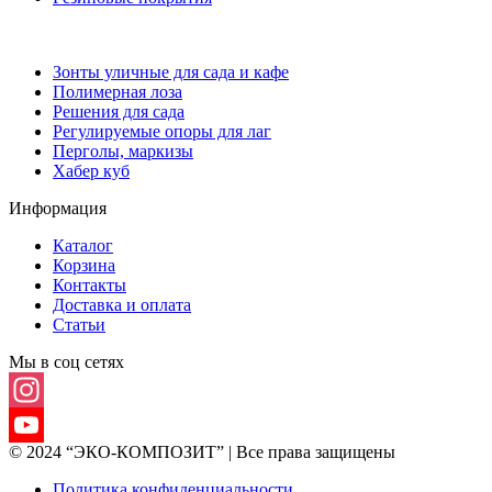
Зонты уличные для сада и кафе
Полимерная лоза
Решения для сада
Регулируемые опоры для лаг
Перголы, маркизы
Хабер куб
Информация
Каталог
Корзина
Контакты
Доставка и оплата
Статьи
Мы в соц сетях
Instagram
© 2024 “ЭКО-КОМПОЗИТ” | Все права защищены
YouTube
Политика конфиденциальности