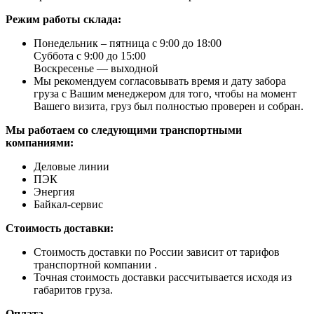
Режим работы склада:
Понедельник – пятница с 9:00 до 18:00
Суббота с 9:00 до 15:00
Воскресенье — выходной
Мы рекомендуем согласовывать время и дату забора
груза с Вашим менеджером для того, чтобы на момент
Вашего визита, груз был полностью проверен и собран.
Мы работаем со следующими транспортными
компаниями:
Деловые линии
ПЭК
Энергия
Байкал-сервис
Стоимость доставки:
Стоимость доставки по России зависит от тарифов
транспортной компании .
Точная стоимость доставки рассчитывается исходя из
габаритов груза.
Оплата