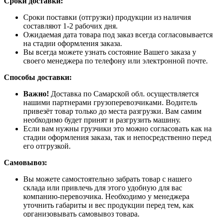
Сроки доставки:
Сроки поставки (отгрузки) продукции из наличия
составляют 1-2 рабочих дня.
Ожидаемая дата товара под заказ всегда согласовывается
на стадии оформления заказа.
Вы всегда можете узнать состояние Вашего заказа у
своего менеджера по телефону или электронной почте.
Способы доставки:
Важно!
Доставка по Самарской обл. осуществляется
нашими партнерами грузоперевозчиками. Водитель
привезёт товар только до места разгрузки. Вам самим
необходимо будет принят и разгрузить машину.
Если вам нужны грузчики это можно согласовать как на
стадии оформления заказа, так и непосредственно перед
его отгрузкой.
Самовывоз:
Вы можете самостоятельно забрать товар с нашего
склада или привлечь для этого удобную для вас
компанию-перевозчика. Необходимо у менеджера
уточнить габариты и вес продукции перед тем, как
организовывать самовывоз товара.