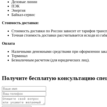
Деловые линии
ПЭК
Энергия
Байкал-сервис
Стоимость доставки:
Стоимость доставки по России зависит от тарифов транс
Точная стоимость доставки рассчитывается исходя из габа
Оплата
Наличными денежными средствами при оформлении заказ
Терминал
Безналичным расчетом (для юридических лиц).
Получите бесплатую консультацию спе