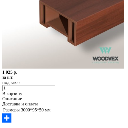
1 925
р.
за шт.
под заказ
В корзину
Описание
Доставка и оплата
Размеры
3000*95*50 мм
Отправить