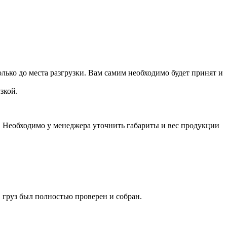
лько до места разгрузки. Вам самим необходимо будет принят и
зкой.
а. Необходимо у менеджера уточнить габариты и вес продукции
 груз был полностью проверен и собран.