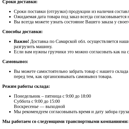
Сроки доставки:
Сроки поставки (отгрузки) продукции из наличия составл
Ожидаемая дата товара под заказ всегда согласовывается 
Вы всегда можете узнать состояние Вашего заказа у свое
Способы доставки:
Важно!
Доставка по Самарской обл. осуществляется наши
разгрузить машину.
Если вам нужны грузчики это можно согласовать как на с
Самовывоз:
Вы можете самостоятельно забрать товар с нашего склад
перед тем, как организовывать самовывоз товара.
Режим работы склада:
Понедельник – пятница с 9:00 до 18:00
Суббота с 9:00 до 15:00
Воскресенье — выходной
Мы рекомендуем согласовывать время и дату забора груз
Мы работаем со следующими транспортными компаниями: