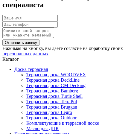
специалиста
Нажимая на кнопку, вы даете согласие на обработку своих
персональных данных
.
Каталог
Доска террасная
Террасная доска WOODVEX
Террасная доска DeckLine
Террасная доска CM Decking
Террасная доска Bamberg
Террасная доска Turtle Shell
Террасная доска TerraPol
Террасная доска Bruggan
Террасная доска Legro
Террасная доска Outdoor
Комплектующие к террасной доске
Масло для ДПК
Керамогранит для террасы