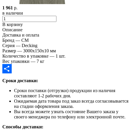
1 961
р.
в наличии
В корзину
Описание
Доставка и оплата
Бренд — CM
Серия — Decking
Размер — 3000x150x10 мм
Количество в упаковке — 1 шт.
Вес упаковки — 7 кг
Отправить
Сроки доставки:
Сроки поставки (отгрузки) продукции из наличия
составляют 1-2 рабочих дня.
Ожидаемая дата товара под заказ всегда согласовывается
на стадии оформления заказа.
Вы всегда можете узнать состояние Вашего заказа у
своего менеджера по телефону или электронной почте.
Способы доставки: