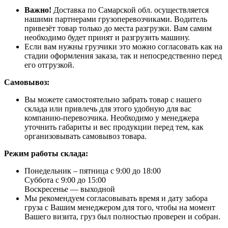
Важно!
Доставка по Самарской обл. осуществляется
нашими партнерами грузоперевозчиками. Водитель
привезёт товар только до места разгрузки. Вам самим
необходимо будет принят и разгрузить машину.
Если вам нужны грузчики это можно согласовать как на
стадии оформления заказа, так и непосредственно перед
его отгрузкой.
Самовывоз:
Вы можете самостоятельно забрать товар с нашего
склада или привлечь для этого удобную для вас
компанию-перевозчика. Необходимо у менеджера
уточнить габариты и вес продукции перед тем, как
организовывать самовывоз товара.
Режим работы склада:
Понедельник – пятница с 9:00 до 18:00
Суббота с 9:00 до 15:00
Воскресенье — выходной
Мы рекомендуем согласовывать время и дату забора
груза с Вашим менеджером для того, чтобы на момент
Вашего визита, груз был полностью проверен и собран.