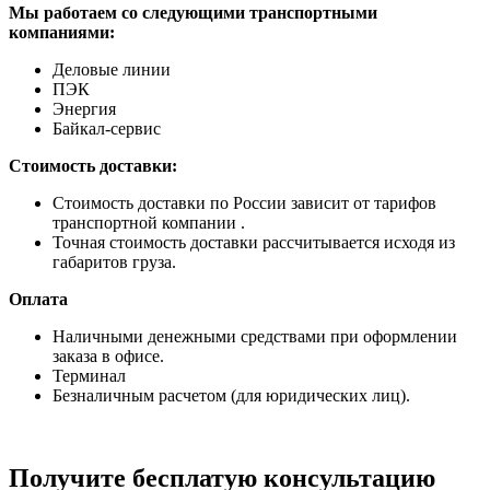
Мы работаем со следующими транспортными
компаниями:
Деловые линии
ПЭК
Энергия
Байкал-сервис
Стоимость доставки:
Стоимость доставки по России зависит от тарифов
транспортной компании .
Точная стоимость доставки рассчитывается исходя из
габаритов груза.
Оплата
Наличными денежными средствами при оформлении
заказа в офисе.
Терминал
Безналичным расчетом (для юридических лиц).
Получите бесплатую консультацию