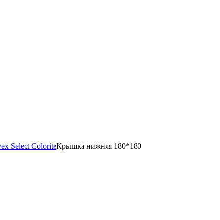
 Select Colorite
Крышка нижняя 180*180