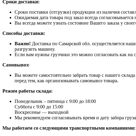
Сроки доставки:
Сроки поставки (отгрузки) продукции из наличия составл
Ожидаемая дата товара под заказ всегда согласовывается 
Вы всегда можете узнать состояние Вашего заказа у свое
Способы доставки:
Важно!
Доставка по Самарской обл. осуществляется наши
разгрузить машину.
Если вам нужны грузчики это можно согласовать как на с
Самовывоз:
Вы можете самостоятельно забрать товар с нашего склад
перед тем, как организовывать самовывоз товара.
Режим работы склада:
Понедельник – пятница с 9:00 до 18:00
Суббота с 9:00 до 15:00
Воскресенье — выходной
Мы рекомендуем согласовывать время и дату забора груз
Мы работаем со следующими транспортными компаниями: