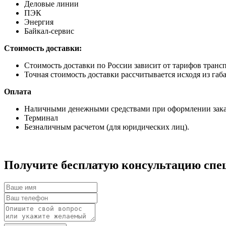
Деловые линии
ПЭК
Энергия
Байкал-сервис
Стоимость доставки:
Стоимость доставки по России зависит от тарифов транс
Точная стоимость доставки рассчитывается исходя из габа
Оплата
Наличными денежными средствами при оформлении заказ
Терминал
Безналичным расчетом (для юридических лиц).
Получите бесплатую консультацию спе