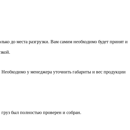
лько до места разгрузки. Вам самим необходимо будет принят и
зкой.
а. Необходимо у менеджера уточнить габариты и вес продукции
 груз был полностью проверен и собран.