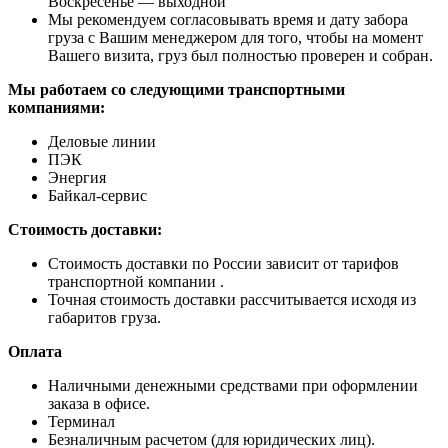
Воскресенье — выходной
Мы рекомендуем согласовывать время и дату забора
груза с Вашим менеджером для того, чтобы на момент
Вашего визита, груз был полностью проверен и собран.
Мы работаем со следующими транспортными
компаниями:
Деловые линии
ПЭК
Энергия
Байкал-сервис
Стоимость доставки:
Стоимость доставки по России зависит от тарифов
транспортной компании .
Точная стоимость доставки рассчитывается исходя из
габаритов груза.
Оплата
Наличными денежными средствами при оформлении
заказа в офисе.
Терминал
Безналичным расчетом (для юридических лиц).