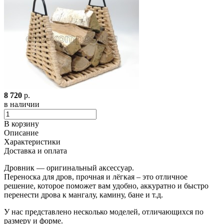
8 720
р.
в наличии
В корзину
Описание
Характеристики
Доставка и оплата
Дровник — оригинальный аксессуар.
Переноска для дров, прочная и лёгкая – это отличное
решение, которое поможет вам удобно, аккуратно и быстро
перенести дрова к мангалу, камину, бане и т.д.
У нас представлено несколько моделей, отличающихся по
размеру и форме.