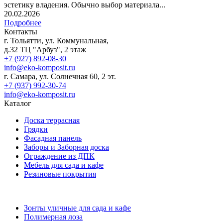
эстетику владения. Обычно выбор материала...
20.02.2026
Подробнее
Контакты
г. Тольятти, ул. Коммунальная,
д.32 ТЦ "Арбуз", 2 этаж
+7 (927) 892-08-30
info@eko-komposit.ru
г. Самара, ул. Солнечная 60, 2 эт.
+7 (937) 992-30-74
info@eko-komposit.ru
Каталог
Доска террасная
Грядки
Фасадная панель
Заборы и Заборная доска
Ограждение из ДПК
Мебель для сада и кафе
Резиновые покрытия
Зонты уличные для сада и кафе
Полимерная лоза