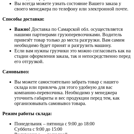
Вы всегда можете узнать состояние Вашего заказа у
своего менеджера по телефону или электронной почте.
Способы доставки:
Важно!
Доставка по Самарской обл. осуществляется
нашими партнерами грузоперевозчиками. Водитель
привезёт товар только до места разгрузки. Вам самим
необходимо будет принят и разгрузить машину.
Если вам нужны грузчики это можно согласовать как на
стадии оформления заказа, так и непосредственно перед
его отгрузкой.
Самовывоз:
Вы можете самостоятельно забрать товар с нашего
склада или привлечь для этого удобную для вас
компанию-перевозчика. Необходимо у менеджера
уточнить габариты и вес продукции перед тем, как
организовывать самовывоз товара.
Режим работы склада:
Понедельник – пятница с 9:00 до 18:00
Суббота с 9:00 до 15:00