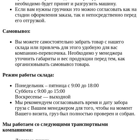
необходимо будет принят и разгрузить машину.
Если вам нужны грузчики это можно согласовать как на
стадии оформления заказа, так и непосредственно перед
его отгрузкой.
Самовывоз:
Вы можете самостоятельно забрать товар с нашего
склада или привлечь для этого удобную для вас
компанию-перевозчика. Необходимо у менеджера
уточнить габариты и вес продукции перед тем, как
организовывать самовывоз товара.
Режим работы склада:
Понедельник – пятница с 9:00 до 18:00
Суббота с 9:00 до 15:00
Воскресенье — выходной
Мы рекомендуем согласовывать время и дату забора
груза с Вашим менеджером для того, чтобы на момент
Вашего визита, груз был полностью проверен и собран.
Мы работаем со следующими транспортными
компаниями: