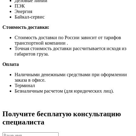
Деловые линии
ПЭК
Энергия
Байкал-сервис
Стоимость доставки:
Стоимость доставки по России зависит от тарифов
транспортной компании .
Точная стоимость доставки рассчитывается исходя из
габаритов груза.
Оплата
Наличными денежными средствами при оформлении
заказа в офисе.
Терминал
Безналичным расчетом (для юридических лиц).
Получите бесплатую консультацию
специалиста