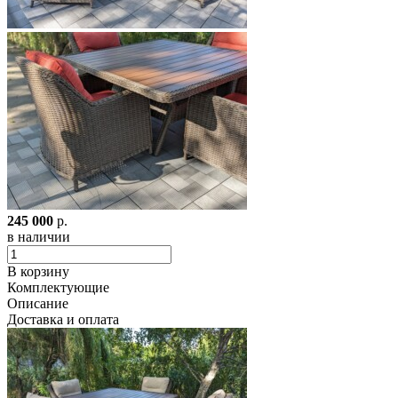
245 000
р.
в наличии
В корзину
Комплектующие
Описание
Доставка и оплата