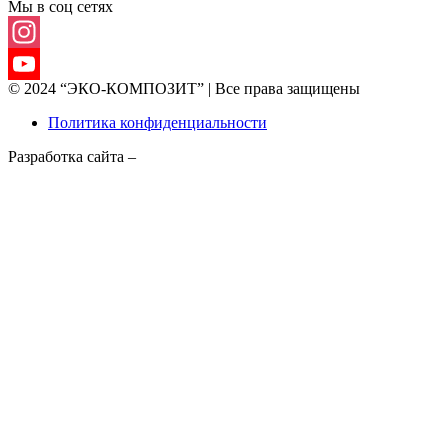
Мы в соц сетях
Instagram
© 2024 “ЭКО-КОМПОЗИТ” | Все права защищены
YouTube
Политика конфиденциальности
Channel
Разработка сайта –