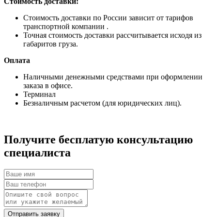
Стоимость доставки:
Стоимость доставки по России зависит от тарифов
транспортной компании .
Точная стоимость доставки рассчитывается исходя из
габаритов груза.
Оплата
Наличными денежными средствами при оформлении
заказа в офисе.
Терминал
Безналичным расчетом (для юридических лиц).
Получите бесплатую консультацию
специалиста