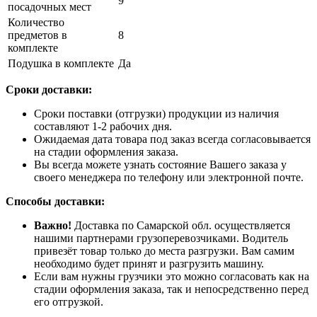
9
посадочных мест
Количество
предметов в
8
комплекте
Подушка в комплекте
Да
Сроки доставки:
Сроки поставки (отгрузки) продукции из наличия
составляют 1-2 рабочих дня.
Ожидаемая дата товара под заказ всегда согласовывается
на стадии оформления заказа.
Вы всегда можете узнать состояние Вашего заказа у
своего менеджера по телефону или электронной почте.
Способы доставки:
Важно!
Доставка по Самарской обл. осуществляется
нашими партнерами грузоперевозчиками. Водитель
привезёт товар только до места разгрузки. Вам самим
необходимо будет принят и разгрузить машину.
Если вам нужны грузчики это можно согласовать как на
стадии оформления заказа, так и непосредственно перед
его отгрузкой.