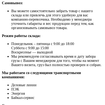
Самовывоз:
Вы можете самостоятельно забрать товар с нашего
склада или привлечь для этого удобную для вас
компанию-перевозчика. Необходимо у менеджера
уточнить габариты и вес продукции перед тем, как
организовывать самовывоз товара.
Режим работы склада:
Понедельник – пятница с 9:00 до 18:00
Суббота с 9:00 до 15:00
Воскресенье — выходной
Мы рекомендуем согласовывать время и дату забора
груза с Вашим менеджером для того, чтобы на момент
Вашего визита, груз был полностью проверен и собран.
Мы работаем со следующими транспортными
компаниями:
Деловые линии
ПЭК
Энергия
Байкал-сервис