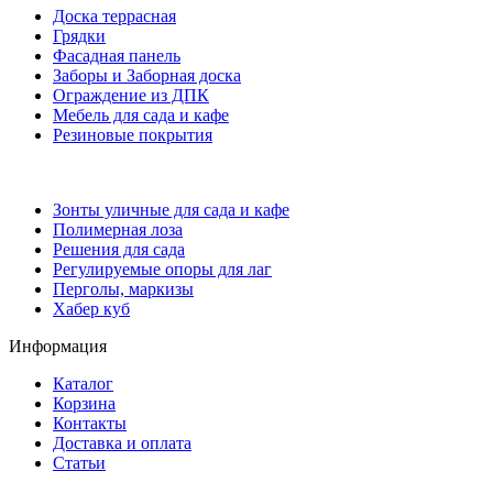
Доска террасная
Грядки
Фасадная панель
Заборы и Заборная доска
Ограждение из ДПК
Мебель для сада и кафе
Резиновые покрытия
Зонты уличные для сада и кафе
Полимерная лоза
Решения для сада
Регулируемые опоры для лаг
Перголы, маркизы
Хабер куб
Информация
Каталог
Корзина
Контакты
Доставка и оплата
Статьи