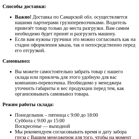
Способы доставки:
Важно!
Доставка по Самарской обл. осуществляется
нашими партнерами грузоперевозчиками. Водитель
привезёт товар только до места разгрузки. Вам самим
необходимо будет принят и разгрузить машину.
Если вам нужны грузчики это можно согласовать как на
стадии оформления заказа, так и непосредственно перед
его отгрузкой.
Самовывоз:
Вы можете самостоятельно забрать товар с нашего
склада или привлечь для этого удобную для вас
компанию-перевозчика. Необходимо у менеджера
уточнить габариты и вес продукции перед тем, как
организовывать самовывоз товара.
Режим работы склада:
Понедельник – пятница с 9:00 до 18:00
Суббота с 9:00 до 15:00
Воскресенье — выходной
Мы рекомендуем согласовывать время и дату забора
груза с Вашим менеджером для того, чтобы на момент