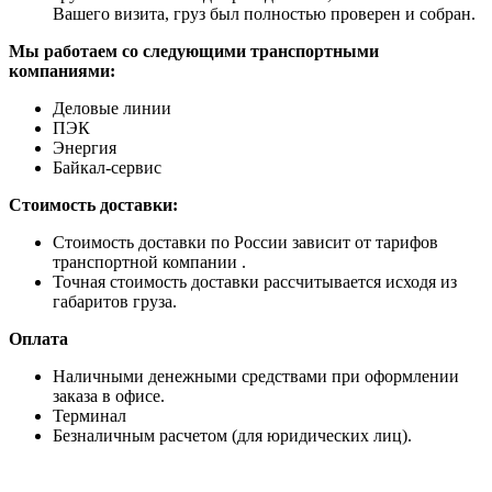
Вашего визита, груз был полностью проверен и собран.
Мы работаем со следующими транспортными
компаниями:
Деловые линии
ПЭК
Энергия
Байкал-сервис
Стоимость доставки:
Стоимость доставки по России зависит от тарифов
транспортной компании .
Точная стоимость доставки рассчитывается исходя из
габаритов груза.
Оплата
Наличными денежными средствами при оформлении
заказа в офисе.
Терминал
Безналичным расчетом (для юридических лиц).