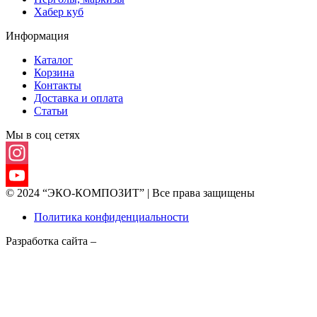
Хабер куб
Информация
Каталог
Корзина
Контакты
Доставка и оплата
Статьи
Мы в соц сетях
Instagram
© 2024 “ЭКО-КОМПОЗИТ” | Все права защищены
YouTube
Политика конфиденциальности
Channel
Разработка сайта –