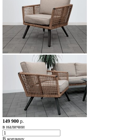
149 900
р.
в наличии
В корзину