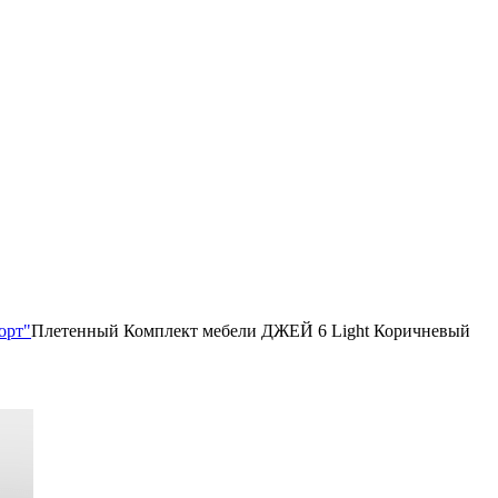
орт"
Плетенный Комплект мебели ДЖЕЙ 6 Light Коричневый