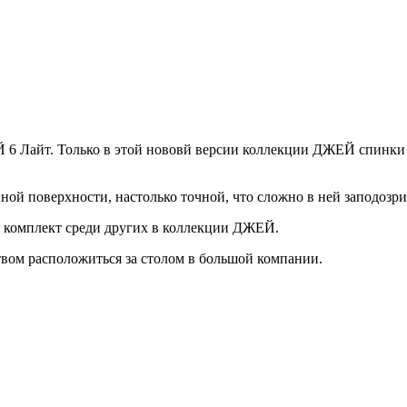
6 Лайт. Только в этой нововй версии коллекции ДЖЕЙ спинки 
ной поверхности, настолько точной, что сложно в ней заподозри
от комплект среди других в коллекции ДЖЕЙ.
вом расположиться за столом в большой компании.