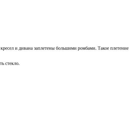
кресел и дивана заплетены большими ромбами. Такое плетение
ть стекло.