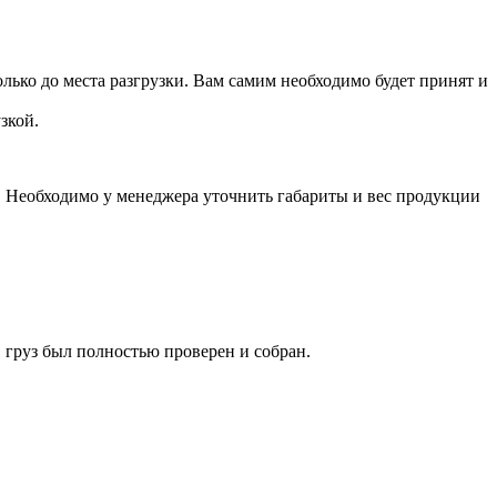
лько до места разгрузки. Вам самим необходимо будет принят и
зкой.
а. Необходимо у менеджера уточнить габариты и вес продукции
 груз был полностью проверен и собран.