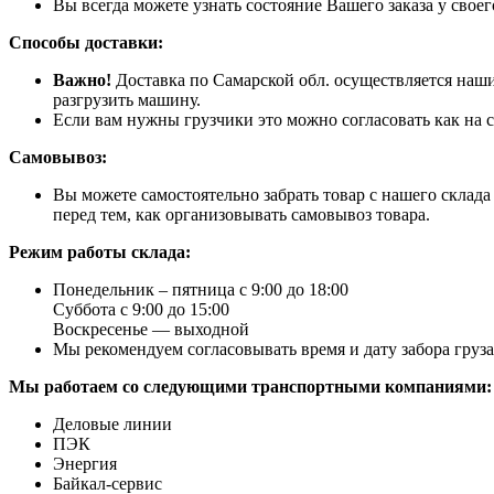
Вы всегда можете узнать состояние Вашего заказа у свое
Способы доставки:
Важно!
Доставка по Самарской обл. осуществляется наши
разгрузить машину.
Если вам нужны грузчики это можно согласовать как на с
Самовывоз:
Вы можете самостоятельно забрать товар с нашего склад
перед тем, как организовывать самовывоз товара.
Режим работы склада:
Понедельник – пятница с 9:00 до 18:00
Суббота с 9:00 до 15:00
Воскресенье — выходной
Мы рекомендуем согласовывать время и дату забора груз
Мы работаем со следующими транспортными компаниями:
Деловые линии
ПЭК
Энергия
Байкал-сервис