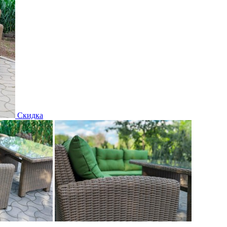
Скидка