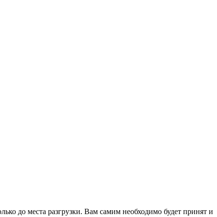
лько до места разгрузки. Вам самим необходимо будет принят и