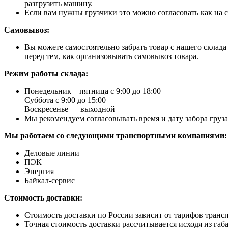
разгрузить машину.
Если вам нужны грузчики это можно согласовать как на с
Самовывоз:
Вы можете самостоятельно забрать товар с нашего склад
перед тем, как организовывать самовывоз товара.
Режим работы склада:
Понедельник – пятница с 9:00 до 18:00
Суббота с 9:00 до 15:00
Воскресенье — выходной
Мы рекомендуем согласовывать время и дату забора груз
Мы работаем со следующими транспортными компаниями:
Деловые линии
ПЭК
Энергия
Байкал-сервис
Стоимость доставки:
Стоимость доставки по России зависит от тарифов транс
Точная стоимость доставки рассчитывается исходя из габа