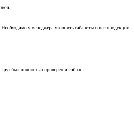
зкой.
а. Необходимо у менеджера уточнить габариты и вес продукции
 груз был полностью проверен и собран.