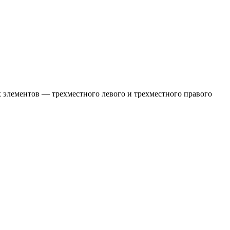
 элементов — трехместного левого и трехместного правого