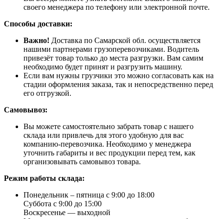
своего менеджера по телефону или электронной почте.
Способы доставки:
Важно!
Доставка по Самарской обл. осуществляется
нашими партнерами грузоперевозчиками. Водитель
привезёт товар только до места разгрузки. Вам самим
необходимо будет принят и разгрузить машину.
Если вам нужны грузчики это можно согласовать как на
стадии оформления заказа, так и непосредственно перед
его отгрузкой.
Самовывоз:
Вы можете самостоятельно забрать товар с нашего
склада или привлечь для этого удобную для вас
компанию-перевозчика. Необходимо у менеджера
уточнить габариты и вес продукции перед тем, как
организовывать самовывоз товара.
Режим работы склада:
Понедельник – пятница с 9:00 до 18:00
Суббота с 9:00 до 15:00
Воскресенье — выходной