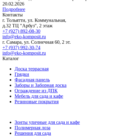
20.02.2026
Подробнее
Контакты
г. Тольятти, ул. Коммунальная,
д.32 ТЦ "Арбуз", 2 этаж
+7 (927) 892-08-30
info@eko-komposit.ru
г. Самара, ул. Солнечная 60, 2 эт.
+7 (937) 992-30-74
info@eko-komposit.ru
Каталог
Доска террасная
Грядки
Фасадная панель
Заборы и Заборная доска
Ограждение из ДПК
Мебель для сада и кафе
Резиновые покрытия
Зонты уличные для сада и кафе
Полимерная лоза
Решения для сада