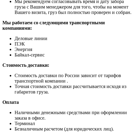
Мы рекомендуем согласовывать время и дату забора
груза с Вашим менеджером для того, чтобы на момент
Вашего визита, груз был полностью проверен и собран.
Мы работаем со следующими транспортными
компаниями:
Деловые линии
ПЭК
Энергия
Байкал-сервис
Стоимость доставки:
Стоимость доставки по России зависит от тарифов
транспортной компании .
Точная стоимость доставки рассчитывается исходя из
габаритов груза.
Оплата
Наличными денежными средствами при оформлении
заказа в офисе.
Терминал
Безналичным расчетом (для юридических лиц).