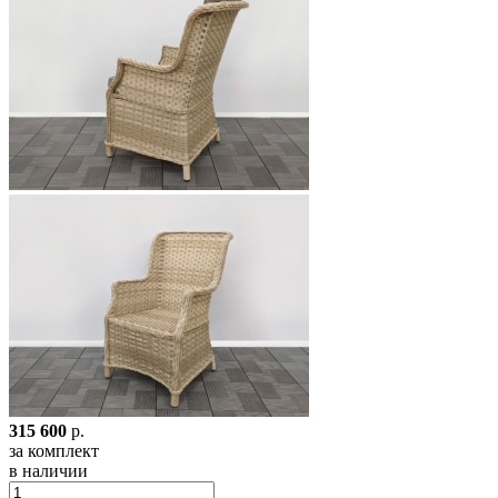
315 600
р.
за комплект
в наличии