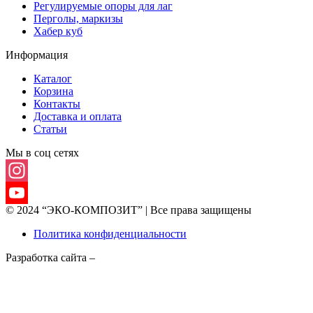
Регулируемые опоры для лаг
Перголы, маркизы
Хабер куб
Информация
Каталог
Корзина
Контакты
Доставка и оплата
Статьи
Мы в соц сетях
Instagram
© 2024 “ЭКО-КОМПОЗИТ” | Все права защищены
YouTube
Политика конфиденциальности
Channel
Разработка сайта –