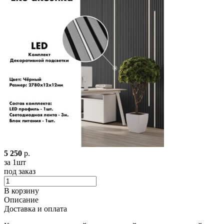
5 250
р.
за 1шт
под заказ
В корзину
Описание
Доставка и оплата