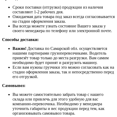
Сроки поставки (отгрузки) продукции из наличия
составляют 1-2 рабочих дня.
Ожидаемая дата товара под заказ всегда согласовывается
на стадии оформления заказа.
Вы всегда можете узнать состояние Вашего заказа у
своего менеджера по телефону или электронной почте.
Способы доставки:
Важно!
Доставка по Самарской обл. осуществляется
нашими партнерами грузоперевозчиками. Водитель
привезёт товар только до места разгрузки. Вам самим
необходимо будет принят и разгрузить машину.
Если вам нужны грузчики это можно согласовать как на
стадии оформления заказа, так и непосредственно перед
его отгрузкой.
Самовывоз:
Вы можете самостоятельно забрать товар с нашего
склада или привлечь для этого удобную для вас
компанию-перевозчика. Необходимо у менеджера
уточнить габариты и вес продукции перед тем, как
организовывать самовывоз товара.