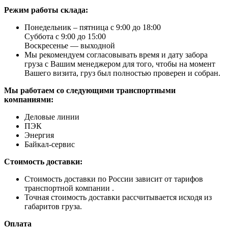
Режим работы склада:
Понедельник – пятница с 9:00 до 18:00
Суббота с 9:00 до 15:00
Воскресенье — выходной
Мы рекомендуем согласовывать время и дату забора
груза с Вашим менеджером для того, чтобы на момент
Вашего визита, груз был полностью проверен и собран.
Мы работаем со следующими транспортными
компаниями:
Деловые линии
ПЭК
Энергия
Байкал-сервис
Стоимость доставки:
Стоимость доставки по России зависит от тарифов
транспортной компании .
Точная стоимость доставки рассчитывается исходя из
габаритов груза.
Оплата