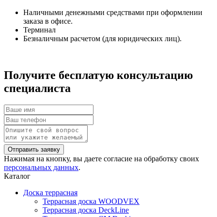
Наличными денежными средствами при оформлении
заказа в офисе.
Терминал
Безналичным расчетом (для юридических лиц).
Получите бесплатую консультацию
специалиста
Нажимая на кнопку, вы даете согласие на обработку своих
персональных данных
.
Каталог
Доска террасная
Террасная доска WOODVEX
Террасная доска DeckLine