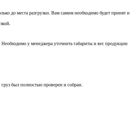
лько до места разгрузки. Вам самим необходимо будет принят и
зкой.
а. Необходимо у менеджера уточнить габариты и вес продукции
 груз был полностью проверен и собран.