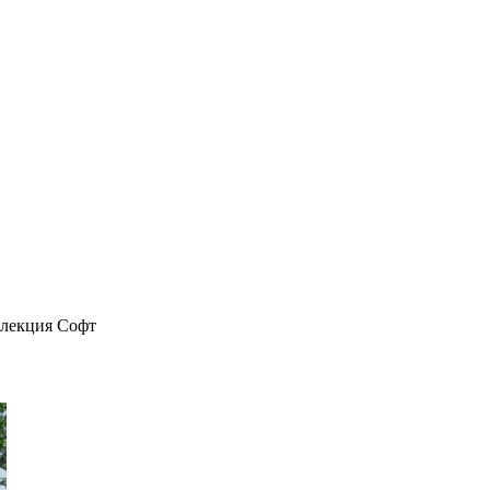
лекция Софт