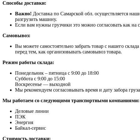
Способы доставки:
Важно!
Доставка по Самарской обл. осуществляется наши
разгрузить машину.
Если вам нужны грузчики это можно согласовать как на с
Самовывоз:
Вы можете самостоятельно забрать товар с нашего склад
перед тем, как организовывать самовывоз товара.
Режим работы склада:
Понедельник – пятница с 9:00 до 18:00
Суббота с 9:00 до 15:00
Воскресенье — выходной
Мы рекомендуем согласовывать время и дату забора груз
Мы работаем со следующими транспортными компаниями:
Деловые линии
ПЭК
Энергия
Байкал-сервис
Стоимость доставки: