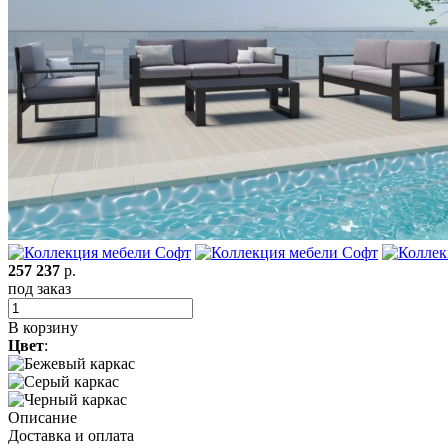
257 237
р.
под заказ
В корзину
Цвет
:
Описание
Доставка и оплата