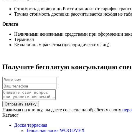
Стоимость доставки по России зависит от тарифов транс
Точная стоимость доставки рассчитывается исходя из габа
Оплата
Наличными денежными средствами при оформлении заказ
Терминал
Безналичным расчетом (для юридических лиц).
Получите бесплатую консультацию спе
Нажимая на кнопку, вы даете согласие на обработку своих
перс
Каталог
Доска террасная
Террасная доска WOODVEX