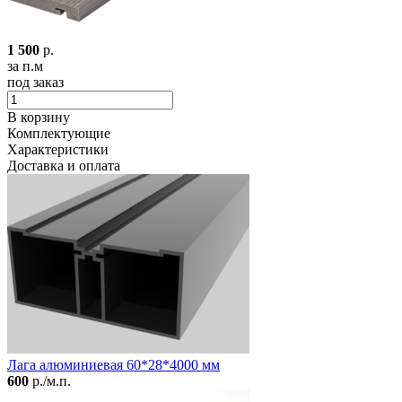
1 500
р.
за п.м
под заказ
В корзину
Комплектующие
Характеристики
Доставка и оплата
Лага алюминиевая 60*28*4000 мм
600
р./м.п.