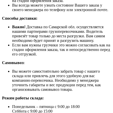
на стадии оформления заказа.
Вы всегда можете узнать состояние Вашего заказа у
своего менеджера по телефону или электронной почте.
Способы доставки:
Важно!
Доставка по Самарской обл. осуществляется
нашими партнерами грузоперевозчиками. Водитель
привезёт товар только до места разгрузки. Вам самим
необходимо будет принят и разгрузить машину.
Если вам нужны грузчики это можно согласовать как на
стадии оформления заказа, так и непосредственно перед
его отгрузкой.
Самовывоз:
Вы можете самостоятельно забрать товар с нашего
склада или привлечь для этого удобную для вас
компанию-перевозчика. Необходимо у менеджера
уточнить габариты и вес продукции перед тем, как
организовывать самовывоз товара.
Режим работы склада:
Понедельник – пятница с 9:00 до 18:00
Суббота с 9:00 до 15:00