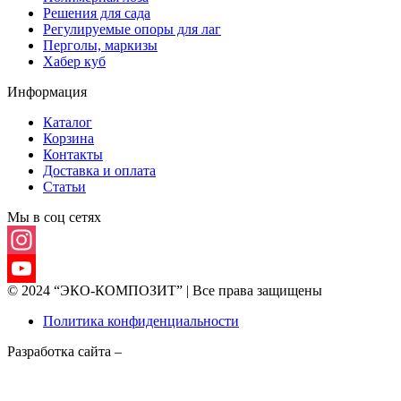
Решения для сада
Регулируемые опоры для лаг
Перголы, маркизы
Хабер куб
Информация
Каталог
Корзина
Контакты
Доставка и оплата
Статьи
Мы в соц сетях
Instagram
© 2024 “ЭКО-КОМПОЗИТ” | Все права защищены
YouTube
Политика конфиденциальности
Channel
Разработка сайта –