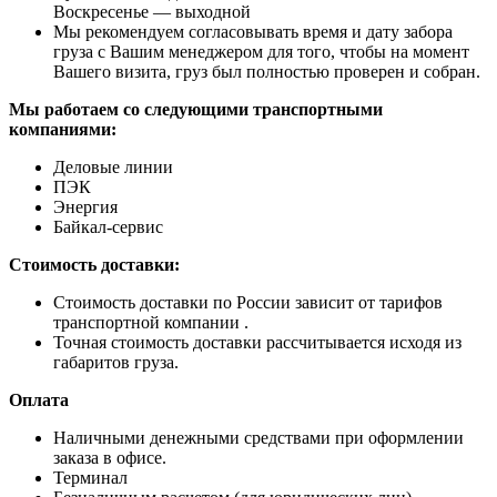
Воскресенье — выходной
Мы рекомендуем согласовывать время и дату забора
груза с Вашим менеджером для того, чтобы на момент
Вашего визита, груз был полностью проверен и собран.
Мы работаем со следующими транспортными
компаниями:
Деловые линии
ПЭК
Энергия
Байкал-сервис
Стоимость доставки:
Стоимость доставки по России зависит от тарифов
транспортной компании .
Точная стоимость доставки рассчитывается исходя из
габаритов груза.
Оплата
Наличными денежными средствами при оформлении
заказа в офисе.
Терминал