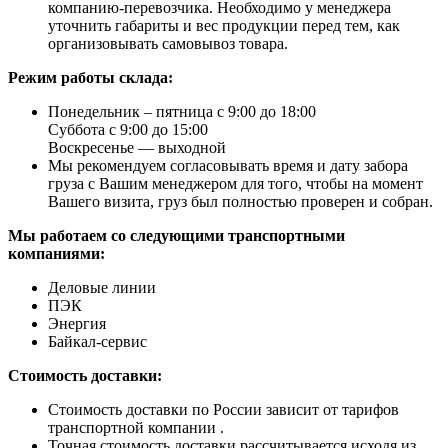
компанию-перевозчика. Необходимо у менеджера
уточнить габариты и вес продукции перед тем, как
организовывать самовывоз товара.
Режим работы склада:
Понедельник – пятница с 9:00 до 18:00
Суббота с 9:00 до 15:00
Воскресенье — выходной
Мы рекомендуем согласовывать время и дату забора
груза с Вашим менеджером для того, чтобы на момент
Вашего визита, груз был полностью проверен и собран.
Мы работаем со следующими транспортными
компаниями:
Деловые линии
ПЭК
Энергия
Байкал-сервис
Стоимость доставки:
Стоимость доставки по России зависит от тарифов
транспортной компании .
Точная стоимость доставки рассчитывается исходя из