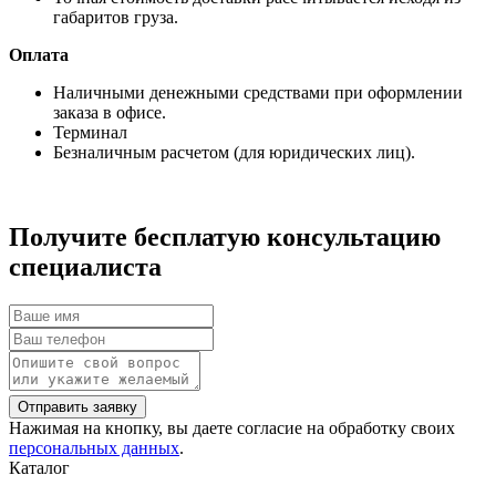
габаритов груза.
Оплата
Наличными денежными средствами при оформлении
заказа в офисе.
Терминал
Безналичным расчетом (для юридических лиц).
Получите бесплатую консультацию
специалиста
Нажимая на кнопку, вы даете согласие на обработку своих
персональных данных
.
Каталог