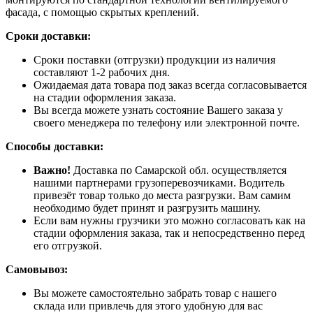
фасада, с помощью скрытых креплений.
Сроки доставки:
Сроки поставки (отгрузки) продукции из наличия
составляют 1-2 рабочих дня.
Ожидаемая дата товара под заказ всегда согласовывается
на стадии оформления заказа.
Вы всегда можете узнать состояние Вашего заказа у
своего менеджера по телефону или электронной почте.
Способы доставки:
Важно!
Доставка по Самарской обл. осуществляется
нашими партнерами грузоперевозчиками. Водитель
привезёт товар только до места разгрузки. Вам самим
необходимо будет принят и разгрузить машину.
Если вам нужны грузчики это можно согласовать как на
стадии оформления заказа, так и непосредственно перед
его отгрузкой.
Самовывоз:
Вы можете самостоятельно забрать товар с нашего
склада или привлечь для этого удобную для вас