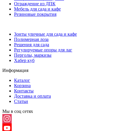
Ограждение из ДПК
Мебель для сада и кафе
Резиновые покрытия
Зонты уличные для сада и кафе
Полимерная лоза
Решения для сада
Регулируемые опоры для лаг
Перголы, маркизы
Хабер куб
Информация
Каталог
Корзина
Контакты
Доставка и оплата
Статьи
Мы в соц сетях
Instagram