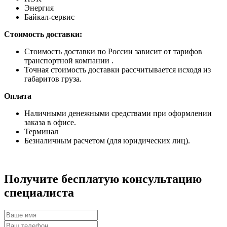
Энергия
Байкал-сервис
Стоимость доставки:
Стоимость доставки по России зависит от тарифов
транспортной компании .
Точная стоимость доставки рассчитывается исходя из
габаритов груза.
Оплата
Наличными денежными средствами при оформлении
заказа в офисе.
Терминал
Безналичным расчетом (для юридических лиц).
Получите бесплатую консультацию
специалиста