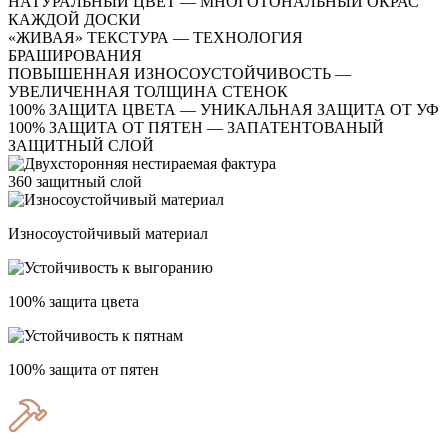
НАТУРАЛЬНЫЙ ЦВЕТ — МНОГОТОНАЛЬНЫЙ ОКРАС
КАЖДОЙ ДОСКИ
«ЖИВАЯ» ТЕКСТУРА — ТЕХНОЛОГИЯ
БРАШИРОВАНИЯ
ПОВЫШЕННАЯ ИЗНОСОУСТОЙЧИВОСТЬ —
УВЕЛИЧЕННАЯ ТОЛЩИНА СТЕНОК
100% ЗАЩИТА ЦВЕТА — УНИКАЛЬНАЯ ЗАЩИТА ОТ УФ
100% ЗАЩИТА ОТ ПЯТЕН — ЗАПАТЕНТОВАНЫЙ
ЗАЩИТНЫЙ СЛОЙ
360 защитный слой
Износоустойчивый материал
100% защита цвета
100% защита от пятен