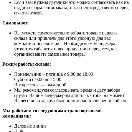
Если вам нужны грузчики это можно согласовать как на
стадии оформления заказа, так и непосредственно перед
его отгрузкой.
Самовывоз:
Вы можете самостоятельно забрать товар с нашего
склада или привлечь для этого удобную для вас
компанию-перевозчика. Необходимо у менеджера
уточнить габариты и вес продукции перед тем, как
организовывать самовывоз товара.
Режим работы склада:
Понедельник – пятница с 9:00 до 18:00
Суббота с 9:00 до 15:00
Воскресенье — выходной
Мы рекомендуем согласовывать время и дату забора
груза с Вашим менеджером для того, чтобы на момент
Вашего визита, груз был полностью проверен и собран.
Мы работаем со следующими транспортными
компаниями:
Деловые линии
ПЭК