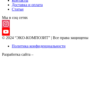
Контакты
Доставка и оплата
Статьи
Мы в соц сетях
Instagram
© 2024 “ЭКО-КОМПОЗИТ” | Все права защищены
YouTube
Политика конфиденциальности
Channel
Разработка сайта –