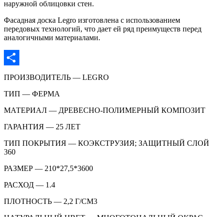
наружной облицовки стен.
Фасадная доска Legro изготовлена с использованием
передовых технологий, что дает ей ряд преимуществ перед
аналогичными материалами.
Отправить
ПРОИЗВОДИТЕЛЬ — LEGRO
ТИП — ФЕРМА
МАТЕРИАЛ — ДРЕВЕСНО-ПОЛИМЕРНЫЙ КОМПОЗИТ
ГАРАНТИЯ — 25 ЛЕТ
ТИП ПОКРЫТИЯ — КОЭКСТРУЗИЯ; ЗАЩИТНЫЙ СЛОЙ
360
РАЗМЕР — 210*27,5*3600
РАСХОД — 1.4
ПЛОТНОСТЬ — 2,2 Г/СМ3