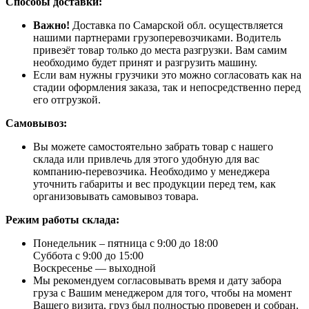
Способы доставки:
Важно!
Доставка по Самарской обл. осуществляется
нашими партнерами грузоперевозчиками. Водитель
привезёт товар только до места разгрузки. Вам самим
необходимо будет принят и разгрузить машину.
Если вам нужны грузчики это можно согласовать как на
стадии оформления заказа, так и непосредственно перед
его отгрузкой.
Самовывоз:
Вы можете самостоятельно забрать товар с нашего
склада или привлечь для этого удобную для вас
компанию-перевозчика. Необходимо у менеджера
уточнить габариты и вес продукции перед тем, как
организовывать самовывоз товара.
Режим работы склада:
Понедельник – пятница с 9:00 до 18:00
Суббота с 9:00 до 15:00
Воскресенье — выходной
Мы рекомендуем согласовывать время и дату забора
груза с Вашим менеджером для того, чтобы на момент
Вашего визита, груз был полностью проверен и собран.