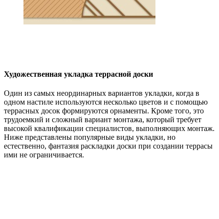
Художественная укладка террасной доски
Один из самых неординарных вариантов укладки, когда в
одном настиле используются несколько цветов и с помощью
террасных досок формируются орнаменты. Кроме того, это
трудоемкий и сложный вариант монтажа, который требует
высокой квалификации специалистов, выполняющих монтаж.
Ниже представлены популярные виды укладки, но
естественно, фантазия раскладки доски при создании террасы
ими не ограничивается.