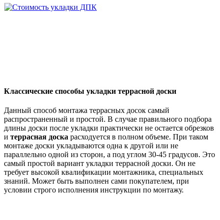
Классические способы укладки террасной доски
Данный способ монтажа террасных досок самый
распространенный и простой. В случае правильного подбора
длины доски после укладки практически не остается обрезков
и
террасная доска
расходуется в полном объеме. При таком
монтаже доски укладываются одна к другой или не
параллельно одной из сторон, а под углом 30-45 градусов. Это
самый простой вариант укладки террасной доски. Он не
требует высокой квалификации монтажника, специальных
знаний. Может быть выполнен сами покупателем, при
условии строго исполнения инструкции по монтажу.