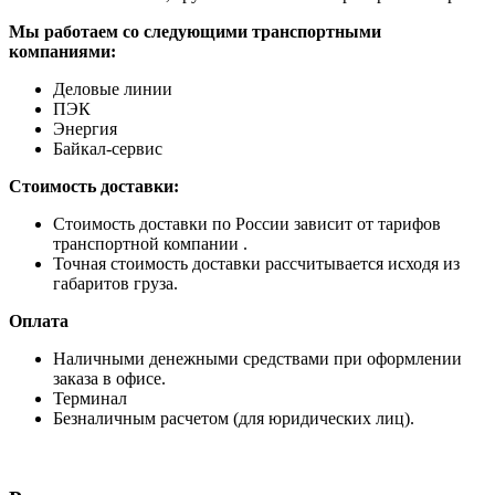
Мы работаем со следующими транспортными
компаниями:
Деловые линии
ПЭК
Энергия
Байкал-сервис
Стоимость доставки:
Стоимость доставки по России зависит от тарифов
транспортной компании .
Точная стоимость доставки рассчитывается исходя из
габаритов груза.
Оплата
Наличными денежными средствами при оформлении
заказа в офисе.
Терминал
Безналичным расчетом (для юридических лиц).