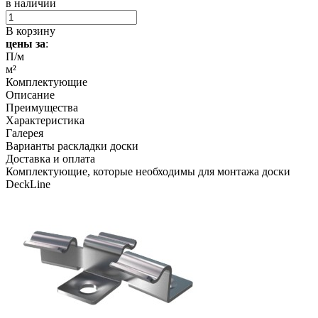
в наличии
В корзину
цены за
:
П/м
м²
Комплектующие
Описание
Преимущества
Характеристика
Галерея
Варианты раскладки доски
Доставка и оплата
Комплектующие, которые необходимы для монтажа доски
DeckLine