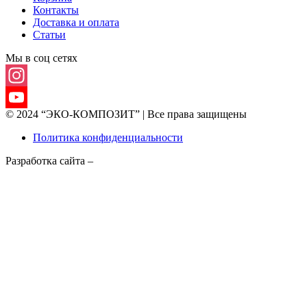
Контакты
Доставка и оплата
Статьи
Мы в соц сетях
Instagram
© 2024 “ЭКО-КОМПОЗИТ” | Все права защищены
YouTube
Политика конфиденциальности
Channel
Разработка сайта –