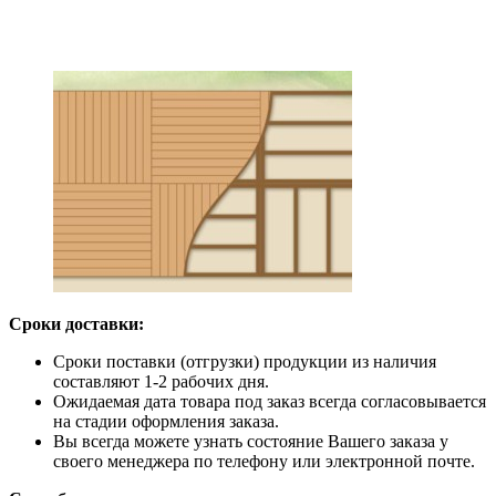
Сроки доставки:
Сроки поставки (отгрузки) продукции из наличия
составляют 1-2 рабочих дня.
Ожидаемая дата товара под заказ всегда согласовывается
на стадии оформления заказа.
Вы всегда можете узнать состояние Вашего заказа у
своего менеджера по телефону или электронной почте.