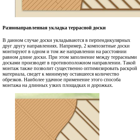
Разнонаправленная укладка террасной доски
В данном случае доски укладываются в перпендикулярных
друг другу направлениях. Например, 2 композитные доски
монтируют в одном и том же направлении на расстоянии
равном длине доски. При этом заполнение между террасными
досками производят в противоположном направлении. Такой
монтаж также позволит существенно оптимизировать раскрой
материала, сведет к минимуму оставшееся количество
обрезков. Наиболее удачное применение этого способа
монтажа на длинных узких площадках и дорожках.