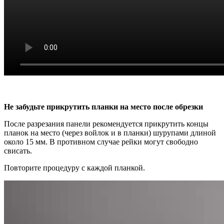
Не забудьте прикрутить планки на место после обрезки
После разрезания панели рекомендуется прикрутить концы
планок на место (через войлок и в планки) шурупами длиной
около 15 мм. В противном случае рейки могут свободно
свисать.
Повторите процедуру с каждой планкой.