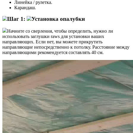
Линейка / рулетка.
Карандаш.
Шаг 1:
Установка опалубки
Начните со сверления, чтобы определить, нужно ли
использовать заглушки raws для установки ваших
направляющих. Если нет, вы можете прикрутить
направляющие непосредственно к потолку. Расстояние между
направляющими рекомендуется составлять 40 см.