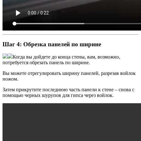
Шаг 4: Обрезка панелей по ширине
Когда вы дойдете до конца стены, вам, возможно,
потребуется обрезать панель по ширине.
Вы можете отрегулировать ширину панелей, разрезав войлок
ножом.
Затем прикрутите последнюю часть панели к стене – снова с
помощью черных шурупов для гипса через войлок.