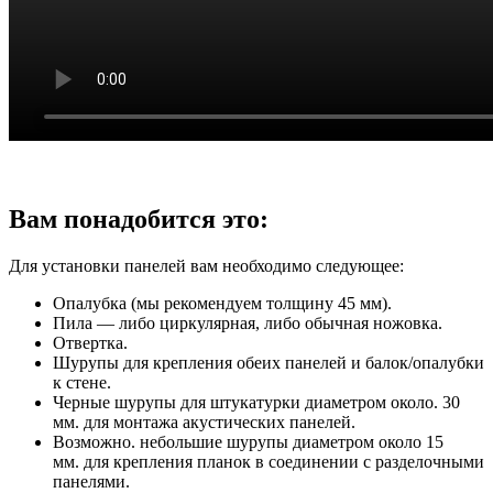
Вам понадобится это:
Для установки панелей вам необходимо следующее:
Опалубка (мы рекомендуем толщину 45 мм).
Пила — либо циркулярная, либо обычная ножовка.
Отвертка.
Шурупы для крепления обеих панелей и балок/опалубки
к стене.
Черные шурупы для штукатурки диаметром около. 30
мм. для монтажа акустических панелей.
Возможно. небольшие шурупы диаметром около 15
мм. для крепления планок в соединении с разделочными
панелями.