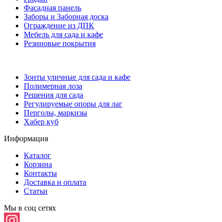
Фасадная панель
Заборы и Заборная доска
Ограждение из ДПК
Мебель для сада и кафе
Резиновые покрытия
Зонты уличные для сада и кафе
Полимерная лоза
Решения для сада
Регулируемые опоры для лаг
Перголы, маркизы
Хабер куб
Информация
Каталог
Корзина
Контакты
Доставка и оплата
Статьи
Мы в соц сетях