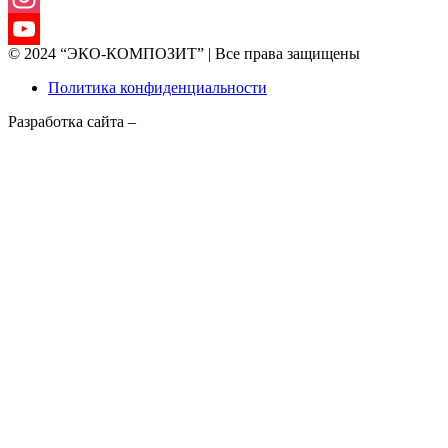
Instagram
© 2024 “ЭКО-КОМПОЗИТ” | Все права защищены
YouTube
Политика конфиденциальности
Channel
Разработка сайта –