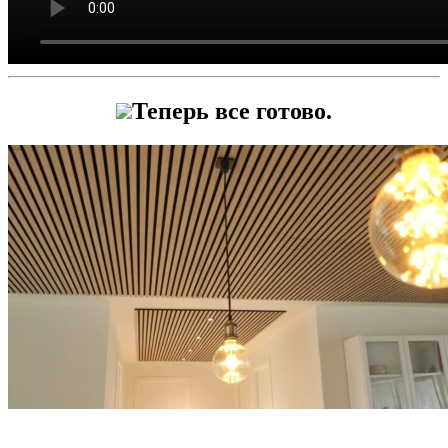
Теперь все готово.