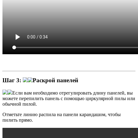
Шаг 3:
Раскрой панелей
Если вам необходимо отрегулировать длину панелей, вы
можете перепилить панель с помощью циркулярной пилы или
обычной пилой.
Отметьте линию распила на панели карандашом, чтобы
пилить прямо.